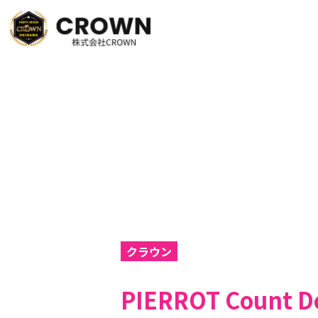
クラウン
PIERROT Count Do