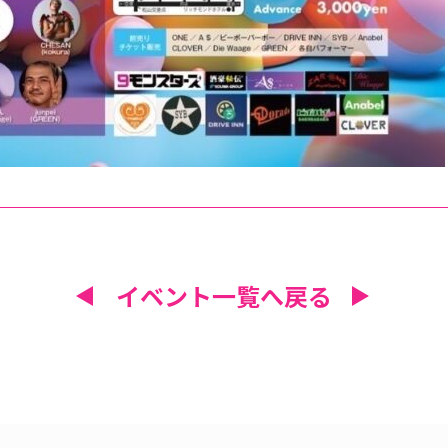
イベント一覧へ戻る