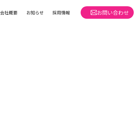
お問い合わせ
会社概要
お知らせ
採用情報