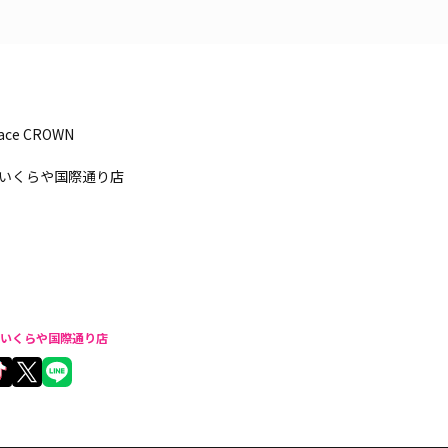
pace CROWN
いくらや国際通り店
いくらや国際通り店