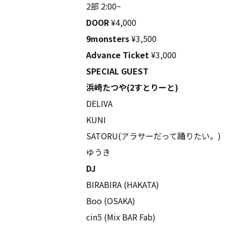
2部 2:00~
DOOR
¥4,000
9monsters
¥3,500
Advance Ticket
¥3,000
SPECIAL GUEST
浜崎たつや(2すとりーと)
DELIVA
KUNI
SATORU(アラサーだって踊りたい。)
ゆうき
DJ
BIRABIRA (HAKATA)
Boo (OSAKA)
cin5 (Mix BAR Fab)