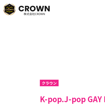
クラウン
K-pop.J-pop GA