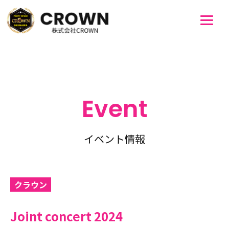
Event
イベント情報
クラウン
Joint concert 2024