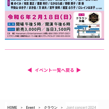
イベント一覧へ戻る
HOME
>
Event
>
クラウン
>
Joint concert 2024