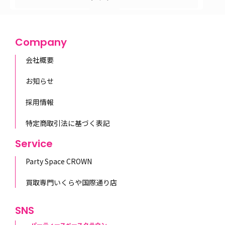
Company
会社概要
お知らせ
採用情報
特定商取引法に基づく表記
Service
Party Space CROWN
買取専門いくらや国際通り店
SNS
パーティースペースクラウン