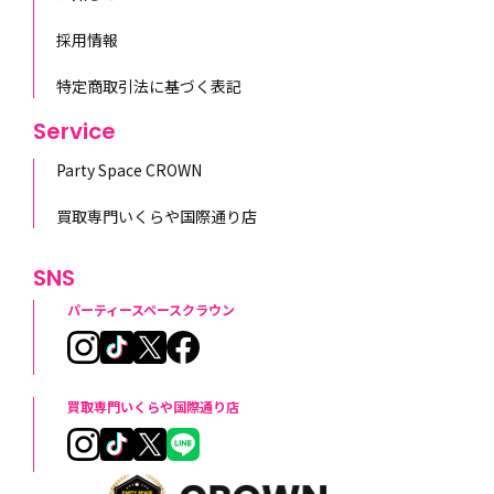
採用情報
特定商取引法に基づく表記
Service
Party Space CROWN
買取専門いくらや国際通り店
SNS
パーティースペースクラウン
買取専門いくらや国際通り店