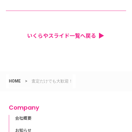
いくらやスライド一覧へ戻る
HOME
>
査定だけでも大歓迎！
Company
会社概要
お知らせ