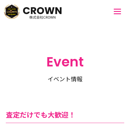
Event
イベント情報
査定だけでも大歓迎！