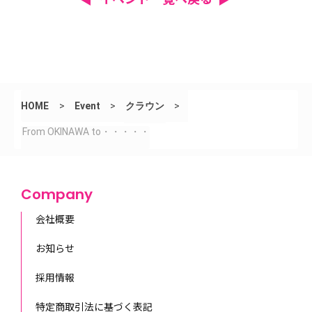
HOME
>
Event
>
クラウン
>
From OKINAWA to・・・・・
Company
会社概要
お知らせ
採用情報
特定商取引法に基づく表記