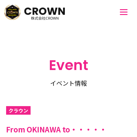
Event
イベント情報
クラウン
From OKINAWA to・・・・・