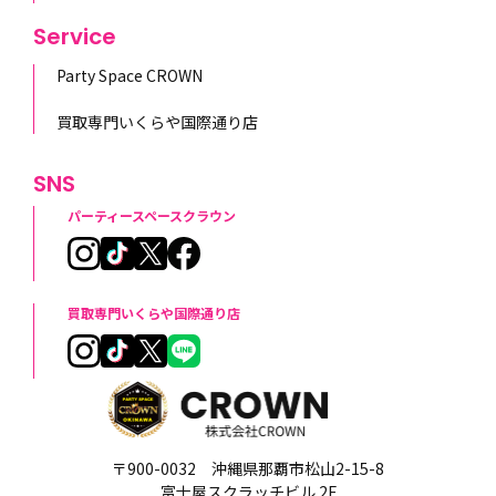
Service
Party Space CROWN
買取専門いくらや国際通り店
SNS
パーティースペースクラウン
買取専門いくらや国際通り店
〒900-0032 沖縄県那覇市松山2-15-8
富士屋スクラッチビル 2F