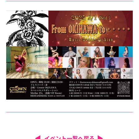
イベント一覧へ戻る