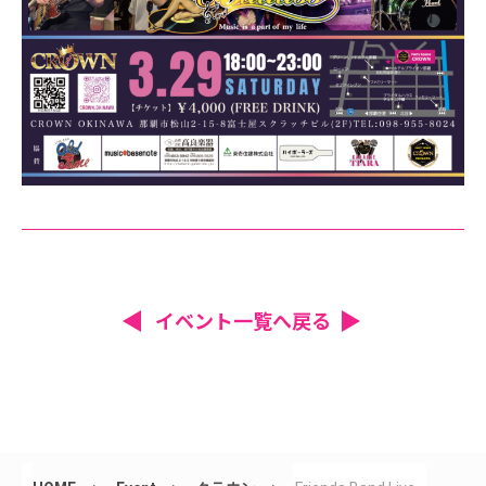
イベント一覧へ戻る