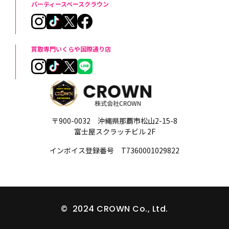
パーティースペースクラウン
買取専門いくらや国際通り店
〒900-0032 沖縄県那覇市松山2-15-8
富士屋スクラッチビル 2F
インボイス登録番号 T7360001029822
© 2024 CROWN Co., Ltd.