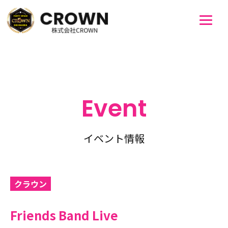
Event
イベント情報
クラウン
Friends Band Live