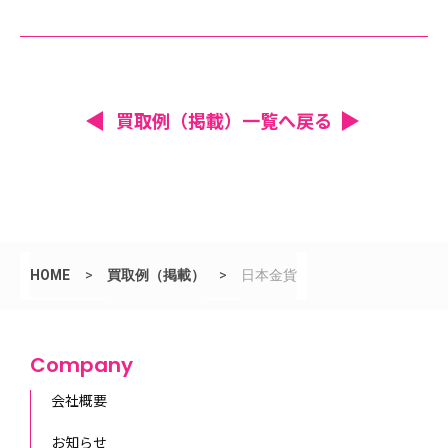
買取例（掲載）一覧へ戻る
HOME
>
買取例（掲載）
>
日本金貨
Company
会社概要
お知らせ