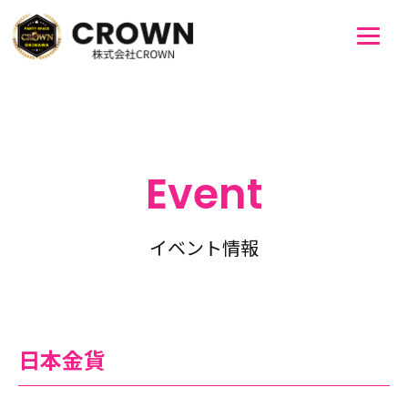
Event
イベント情報
日本金貨