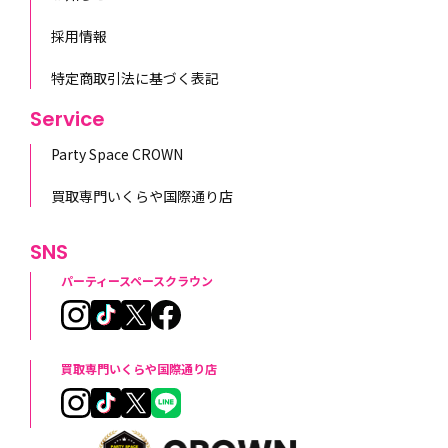
採用情報
特定商取引法に基づく表記
Service
Party Space CROWN
買取専門いくらや国際通り店
SNS
パーティースペースクラウン
買取専門いくらや国際通り店