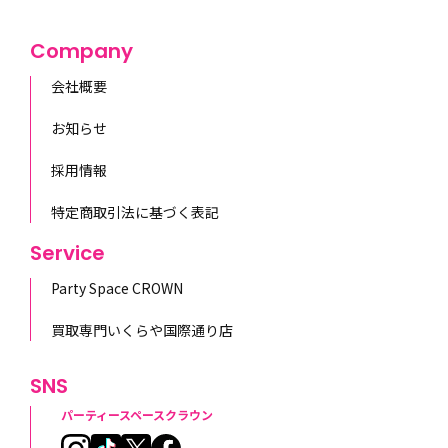
Company
会社概要
お知らせ
採用情報
特定商取引法に基づく表記
Service
Party Space CROWN
買取専門いくらや国際通り店
SNS
パーティースペースクラウン