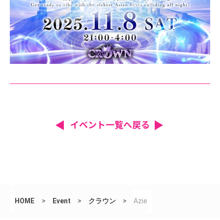
イベント一覧へ戻る
HOME
>
Event
>
クラウン
>
Azie