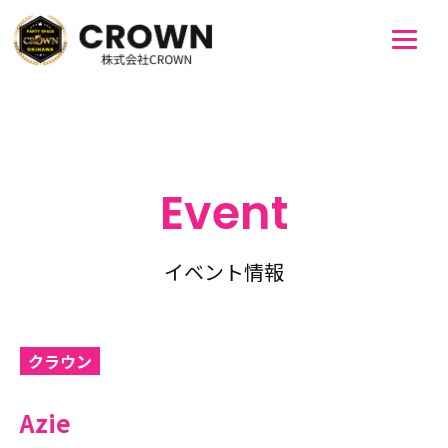
Event
イベント情報
クラウン
Azie