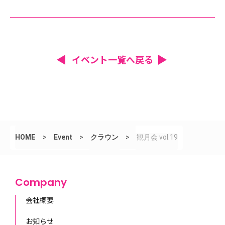
イベント一覧へ戻る
HOME
>
Event
>
クラウン
>
観月会 vol.19
Company
会社概要
お知らせ