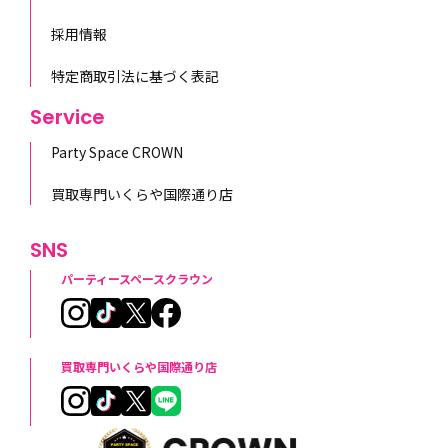
採用情報
特定商取引法に基づく表記
Service
Party Space CROWN
買取専門いくらや国際通り店
SNS
パーティースペースクラウン
買取専門いくらや国際通り店