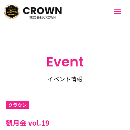
Event
イベント情報
クラウン
観月会 vol.19