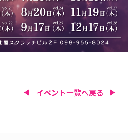
イベント一覧へ戻る