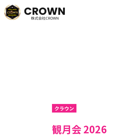
クラウン
観月会 2026