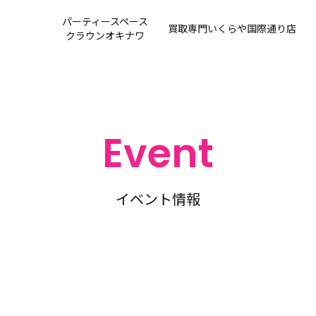
パーティースペース
買取専門
いくらや国際通り店
クラウンオキナワ
Event
イベント情報