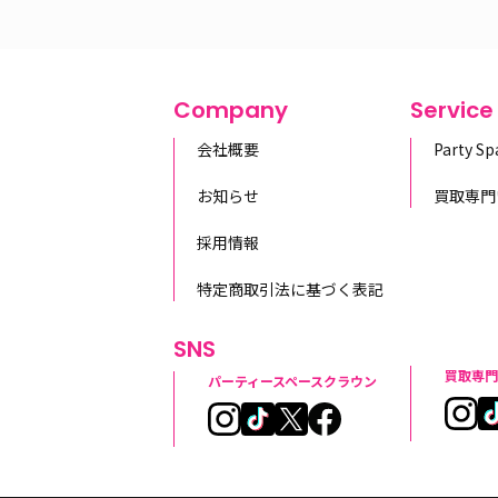
Company
Service
会社概要
Party S
お知らせ
買取専門
採用情報
特定商取引法に基づく表記
SNS
買取専門
パーティースペースクラウン