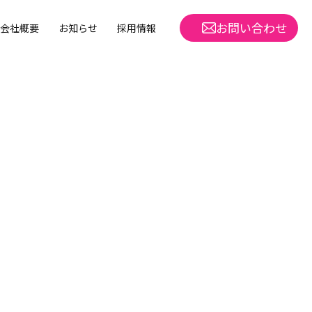
お問い合わせ
会社概要
お知らせ
採用情報