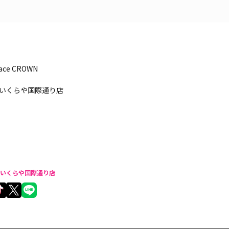
pace CROWN
いくらや国際通り店
いくらや国際通り店