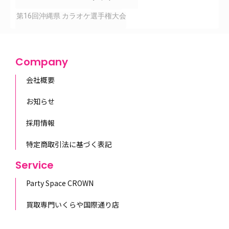
第16回沖縄県 カラオケ選手権大会
Company
会社概要
お知らせ
採用情報
特定商取引法に基づく表記
Service
Party Space CROWN
買取専門いくらや国際通り店