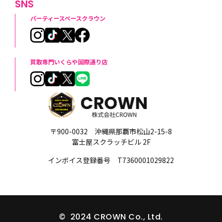
SNS
パーティースペースクラウン
買取専門いくらや国際通り店
〒900-0032 沖縄県那覇市松山2-15-8
富士屋スクラッチビル 2F
インボイス登録番号 T7360001029822
© 2024 CROWN Co., Ltd.