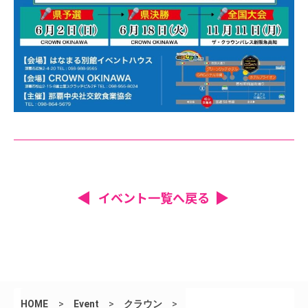
イベント一覧へ戻る
HOME
>
Event
>
クラウン
>