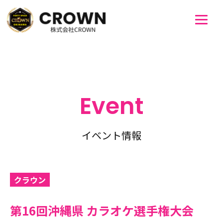
Event
イベント情報
クラウン
第16回沖縄県 カラオケ選手権大会