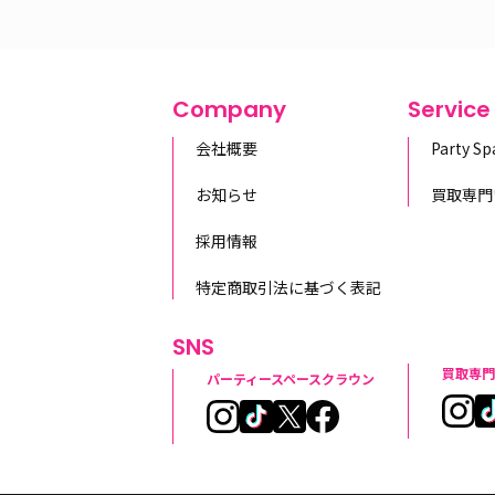
Company
Service
会社概要
Party S
お知らせ
買取専門
採用情報
特定商取引法に基づく表記
SNS
買取専門
パーティースペースクラウン