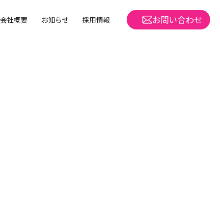
お問い合わせ
会社概要
お知らせ
採用情報