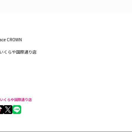
pace CROWN
いくらや国際通り店
いくらや国際通り店