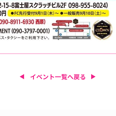
イベント一覧へ戻る