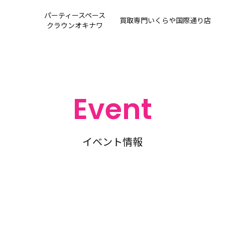
パーティースペース
買取専門
いくらや国際通り店
クラウンオキナワ
Event
イベント情報