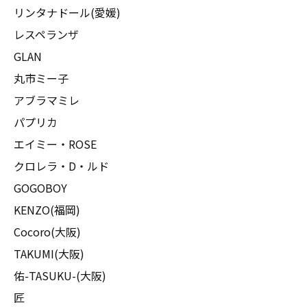
リンタナドール(愛媛)
レスペランザ
GLAN
丸市ミー子
アブラマミレ
パプリカ
エイミー・ROSE
クロレラ・D・ルド
GOGOBOY
KENZO(福岡)
Cocoro(大阪)
TAKUMI(大阪)
佑-TASUKU-(大阪)
匠