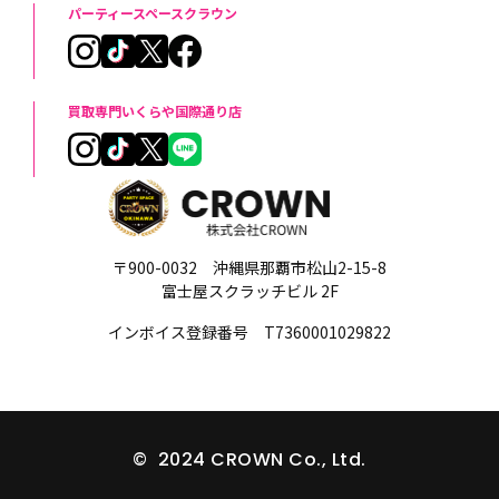
パーティースペースクラウン
買取専門いくらや国際通り店
〒900-0032 沖縄県那覇市松山2-15-8
富士屋スクラッチビル 2F
インボイス登録番号 T7360001029822
© 2024 CROWN Co., Ltd.