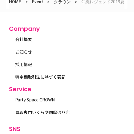
HOME
>
Event
>
クラウン
>
沖縄レジェンド2019夏
Company
会社概要
お知らせ
採用情報
特定商取引法に基づく表記
Service
Party Space CROWN
買取専門いくらや国際通り店
SNS