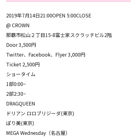
2019年7月14日21:00OPEN 5:00CLOSE
@ CROWN
那覇市松山２丁目15-8富士家スクラッチビル2階
Door 3,500円
Twitter、Facebook、Flyer 3,000円
Ticket 2,500円
ショータイム
1部0:00~
2部2:30~
DRAGQUEEN
ドリアン ロロブリジーダ(東京)
ぽり美(東京)
MEGA Wednesday（名古屋）