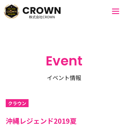
Event
イベント情報
クラウン
沖縄レジェンド2019夏