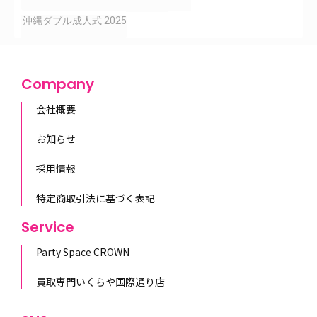
沖縄ダブル成人式 2025
Company
会社概要
お知らせ
採用情報
特定商取引法に基づく表記
Service
Party Space CROWN
買取専門いくらや国際通り店