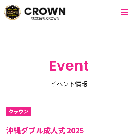
Event
イベント情報
クラウン
沖縄ダブル成人式 2025