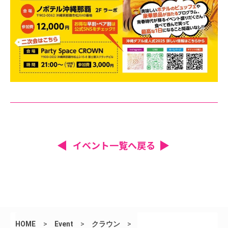
イベント一覧へ戻る
HOME
>
Event
>
クラウン
>