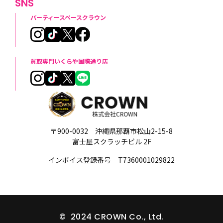
SNS
パーティースペースクラウン
買取専門いくらや国際通り店
〒900-0032 沖縄県那覇市松山2-15-8
富士屋スクラッチビル 2F
インボイス登録番号 T7360001029822
© 2024 CROWN Co., Ltd.