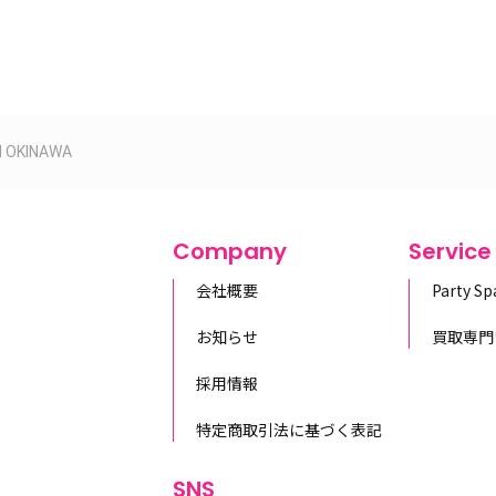
 OKINAWA
Company
Service
会社概要
Party S
お知らせ
買取専門
採用情報
特定商取引法に基づく表記
SNS