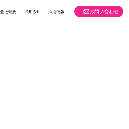
お問い合わせ
会社概要
お知らせ
採用情報