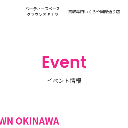
パーティースペース
買取専門
いくらや国際通り店
クラウンオキナワ
Event
イベント情報
WN OKINAWA