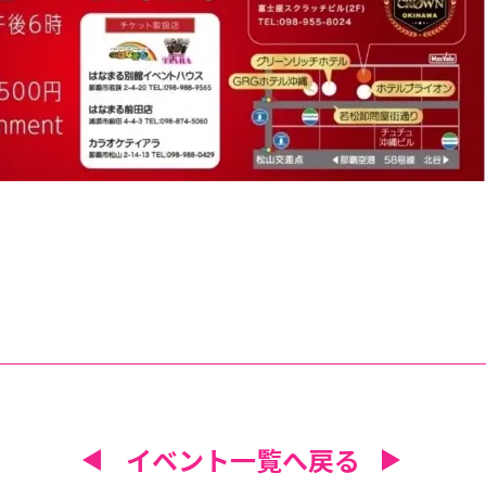
イベント一覧へ戻る