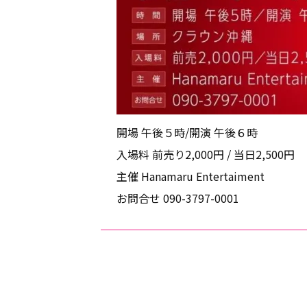
開場 午後５時/開演 午後６時
入場料 前売り2,000円 / 当日2,500円
主催 Hanamaru Entertaiment
お問合せ 090-3797-0001