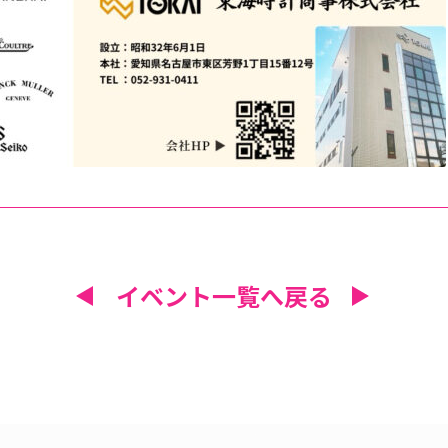
イベント一覧へ戻る