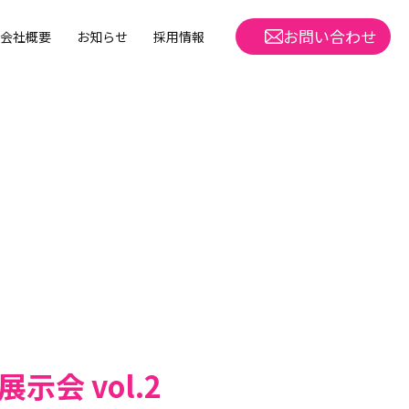
お問い合わせ
会社概要
お知らせ
採用情報
展示会 vol.2