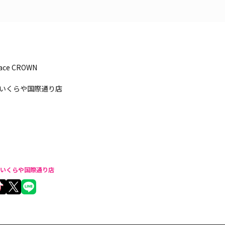
pace CROWN
いくらや国際通り店
いくらや国際通り店