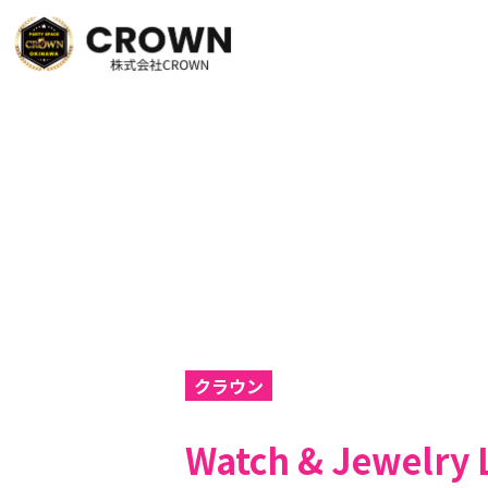
クラウン
Watch & Jewe