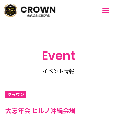
Event
イベント情報
クラウン
大忘年会 ヒルノ沖縄会場