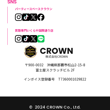
SNS
パーティースペースクラウン
買取専門いくらや国際通り店
〒900-0032 沖縄県那覇市松山2-15-8
富士屋スクラッチビル 2F
インボイス登録番号 T7360001029822
© 2024 CROWN Co., Ltd.