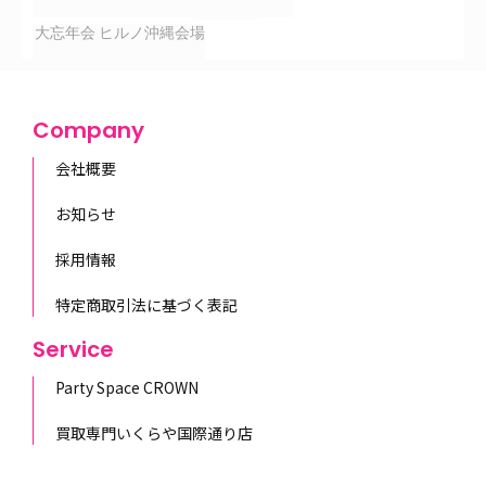
大忘年会 ヒルノ沖縄会場
Company
会社概要
お知らせ
採用情報
特定商取引法に基づく表記
Service
Party Space CROWN
買取専門いくらや国際通り店