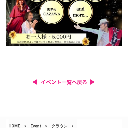
イベント一覧へ戻る
HOME
>
Event
>
クラウン
>