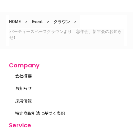
HOME
>
Event
>
クラウン
>
パーティースペースクラウンより、忘年会、新年会のお知ら
せ❗️
Company
会社概要
お知らせ
採用情報
特定商取引法に基づく表記
Service