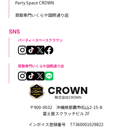
Party Space CROWN
買取専門いくらや国際通り店
SNS
パーティースペースクラウン
買取専門いくらや国際通り店
〒900-0032 沖縄県那覇市松山2-15-8
富士屋スクラッチビル 2F
インボイス登録番号 T7360001029822