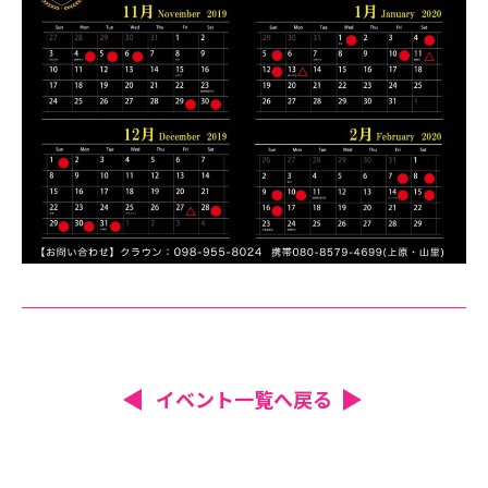
イベント一覧へ戻る