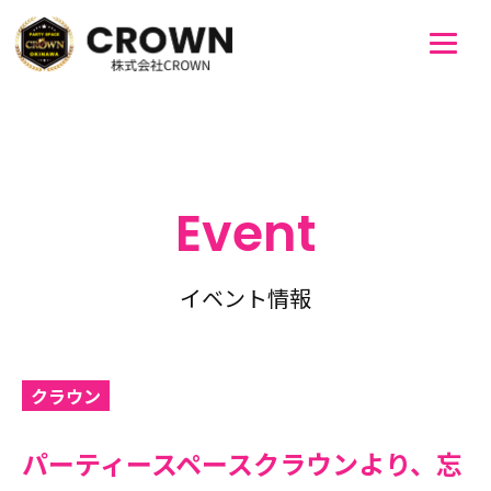
Event
イベント情報
クラウン
パーティースペースクラウンより、忘