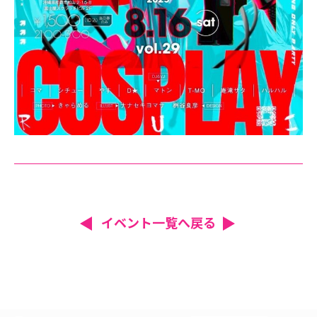
イベント一覧へ戻る