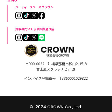
パーティースペースクラウン
買取専門いくらや国際通り店
〒900-0032 沖縄県那覇市松山2-15-8
富士屋スクラッチビル 2F
インボイス登録番号 T7360001029822
© 2024 CROWN Co., Ltd.