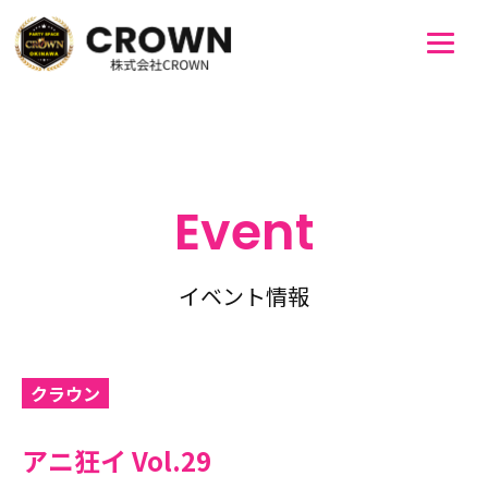
Event
イベント情報
クラウン
アニ狂イ Vol.29