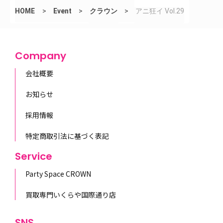
HOME
>
Event
>
クラウン
>
アニ狂イ Vol.29
Company
会社概要
お知らせ
採用情報
特定商取引法に基づく表記
Service
Party Space CROWN
買取専門いくらや国際通り店
SNS