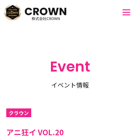
Event
イベント情報
クラウン
アニ狂イ VOL.20