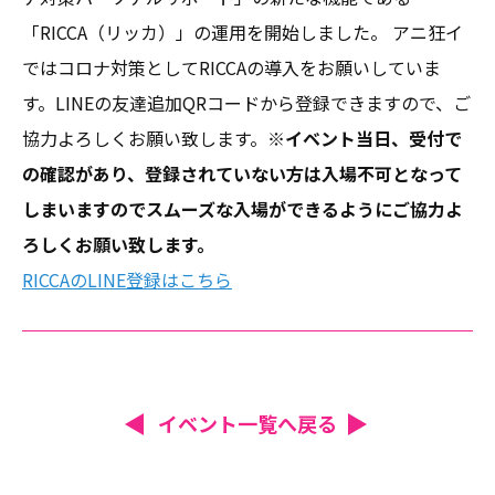
「RICCA（リッカ）」の運用を開始しました。 アニ狂イ
ではコロナ対策としてRICCAの導入をお願いしていま
す。LINEの友達追加QRコードから登録できますので、ご
協力よろしくお願い致します。
※イベント当日、受付で
の確認があり、登録されていない方は入場不可となって
しまいますのでスムーズな入場ができるようにご協力よ
ろしくお願い致します。
RICCAのLINE登録はこちら
イベント一覧へ戻る