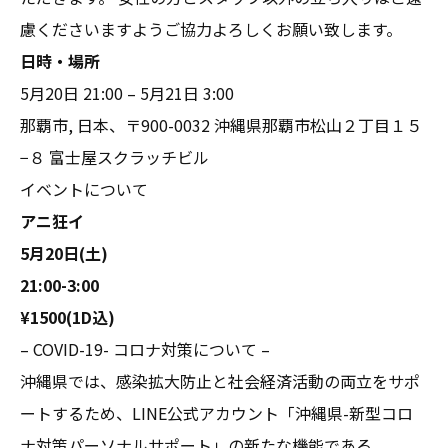
慮くださいますようご協力よろしくお願い致します。
日時・場所
5月20日 21:00 – 5月21日 3:00
那覇市, 日本、〒900-0032 沖縄県那覇市松山２丁目１５
−８ 富士屋スクラッチビル
イベントについて
アニ狂イ
5月20日(土)
21:00-3:00
¥1500(1D込)
– COVID-19- コロナ対策について –
沖縄県では、感染拡大防止と社会経済活動の両立をサポ
ートするため、LINE公式アカウント「沖縄県-新型コロ
ナ対策パーソナルサポート」の新たな機能である