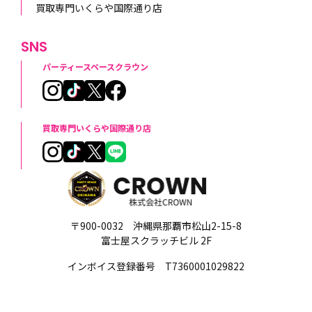
買取専門いくらや国際通り店
SNS
パーティースペースクラウン
買取専門いくらや国際通り店
〒900-0032 沖縄県那覇市松山2-15-8
富士屋スクラッチビル 2F
インボイス登録番号 T7360001029822