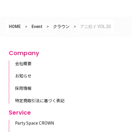
HOME
>
Event
>
クラウン
>
アニ狂イ VOL.20
Company
会社概要
お知らせ
採用情報
特定商取引法に基づく表記
Service
Party Space CROWN