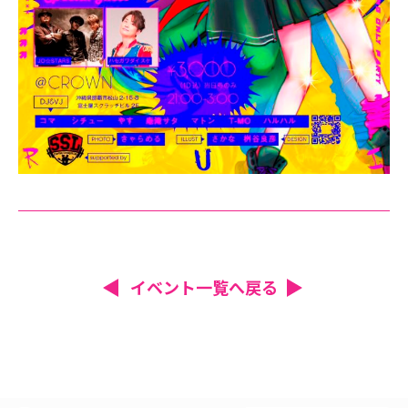
イベント一覧へ戻る