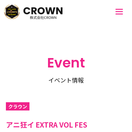
Event
イベント情報
クラウン
アニ狂イ EXTRA VOL FES