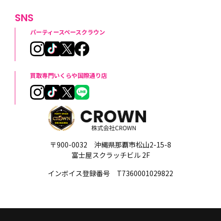
SNS
パーティースペースクラウン
買取専門いくらや国際通り店
〒900-0032 沖縄県那覇市松山2-15-8
富士屋スクラッチビル 2F
インボイス登録番号 T7360001029822