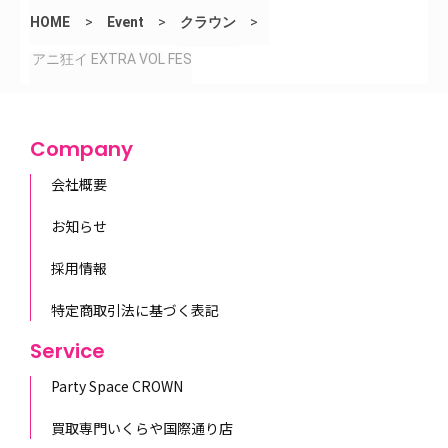
HOME
>
Event
>
クラウン
>
アニ狂イ EXTRA VOL FES
Company
会社概要
お知らせ
採用情報
特定商取引法に基づく表記
Service
Party Space CROWN
買取専門いくらや国際通り店