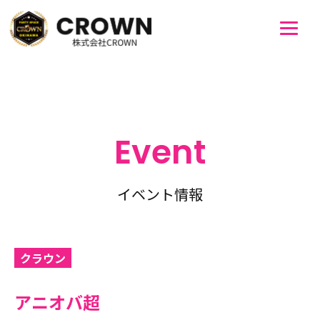
Event
イベント情報
クラウン
アニオバ超