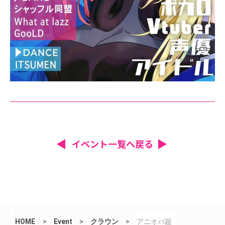
イベント一覧へ戻る
HOME
>
Event
>
クラウン
>
アニオバ超