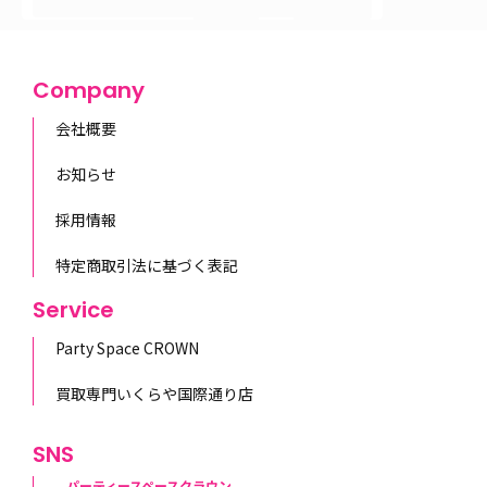
Company
会社概要
お知らせ
採用情報
特定商取引法に基づく表記
Service
Party Space CROWN
買取専門いくらや国際通り店
SNS
パーティースペースクラウン