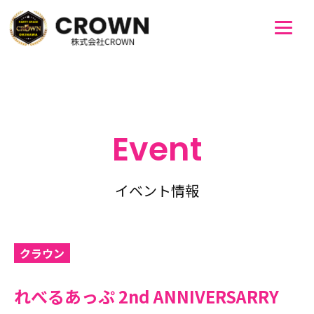
Event
イベント情報
クラウン
れべるあっぷ 2nd ANNIVERSARRY