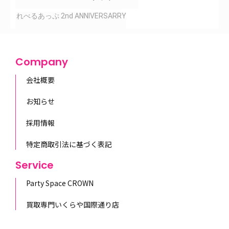
れべるあっぷ 2nd ANNIVERSARRY
Company
会社概要
お知らせ
採用情報
特定商取引法に基づく表記
Service
Party Space CROWN
買取専門いくらや国際通り店