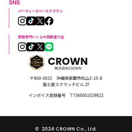
SNS
パーティースペースクラウン
買取専門いくらや国際通り店
〒900-0032 沖縄県那覇市松山2-15-8
富士屋スクラッチビル 2F
インボイス登録番号 T7360001029822
© 2024 CROWN Co., Ltd.