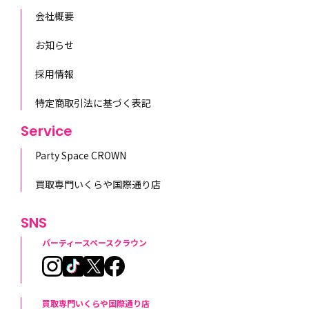
会社概要
お知らせ
採用情報
特定商取引法に基づく表記
Service
Party Space CROWN
買取専門いくらや国際通り店
SNS
パーティースペースクラウン
買取専門いくらや国際通り店