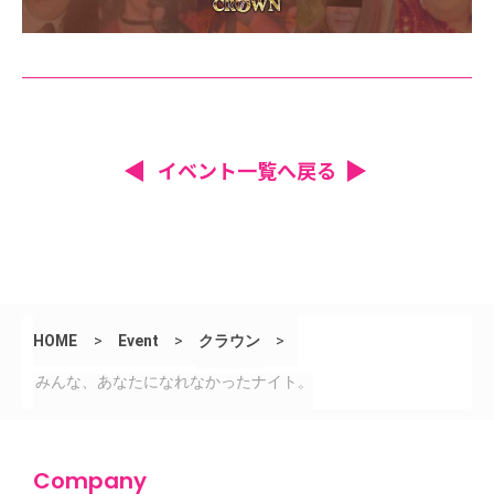
イベント一覧へ戻る
HOME
>
Event
>
クラウン
>
みんな、あなたになれなかったナイト。
Company