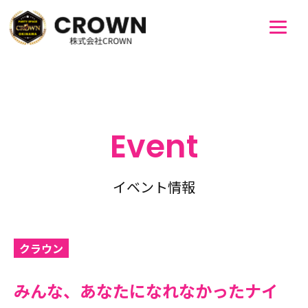
Event
イベント情報
クラウン
みんな、あなたになれなかったナイ